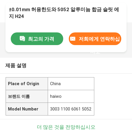
±0.01mm 허용한도와 5052 알루미늄 합금 슬릿 에
지 H24
최고의 가격
저희에게 연락하십
시오
제품 설명
Place of Origin
China
브랜드 이름
haiwo
Model Number
3003 1100 6061 5052
더 많은 것을 전망하십시오