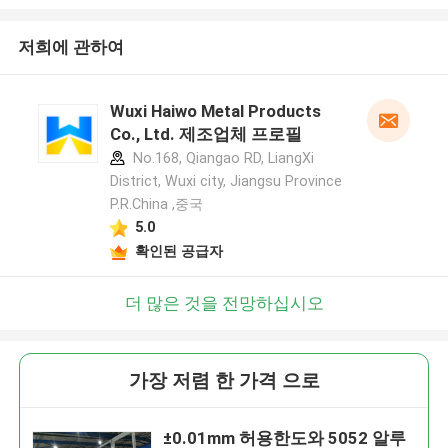
저희에 관하여
Wuxi Haiwo Metal Products
Co., Ltd. 제조업체 프로필
No.168, Qiangao RD, LiangXi
District, Wuxi city, Jiangsu Province
P.R.China ,중국
5.0
확인된 공급자
더 많은 것을 전망하십시오
가장 저렴 한 가격 으로
±0.01mm 허용한도와 5052 알루